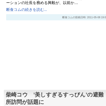
ーションの社長を務める興毅が、以前か…
断食コムの続きを読む...
断食コムの投稿日時: 2011-05-08 19:0
柴崎コウ ’美しすぎるすっぴん’の避難
所訪問が話題に