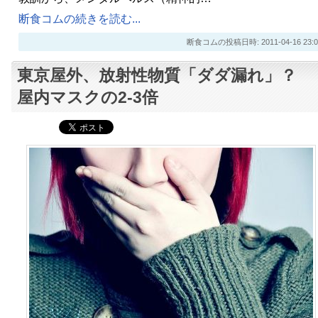
断食コムの続きを読む...
断食コムの投稿日時: 2011-04-16 23:0
東京屋外、放射性物質「ダダ漏れ」？
屋内マスクの2-3倍