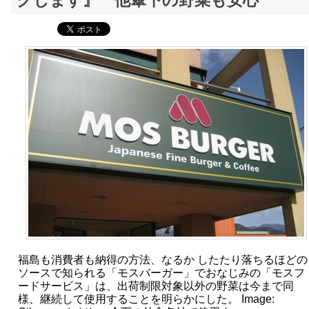
クします』 他傘下の野菜も安心
福島も消費者も納得の方法、なるか したたり落ちるほどの
ソースで知られる「モスバーガー」でおなじみの「モスフ
ードサービス」は、出荷制限対象以外の野菜は今まで同
様、継続して使用することを明らかにした。 Image: