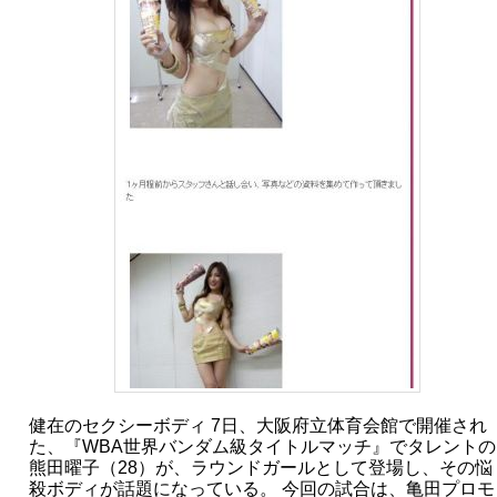
健在のセクシーボディ 7日、大阪府立体育会館で開催され
た、『WBA世界バンダム級タイトルマッチ』でタレントの
熊田曜子（28）が、ラウンドガールとして登場し、その悩
殺ボディが話題になっている。 今回の試合は、亀田プロモ