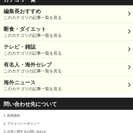
編集長おすすめ
このカテゴリの記事一覧を見る
断食・ダイエット
このカテゴリの記事一覧を見る
テレビ・雑誌
このカテゴリの記事一覧を見る
有名人・海外セレブ
このカテゴリの記事一覧を見る
海外ニュース
このカテゴリの記事一覧を見る
問い合わせ先について
1.
利用規約
2.
プライバシーポリシー
3.
広告に関するお問い合わせ