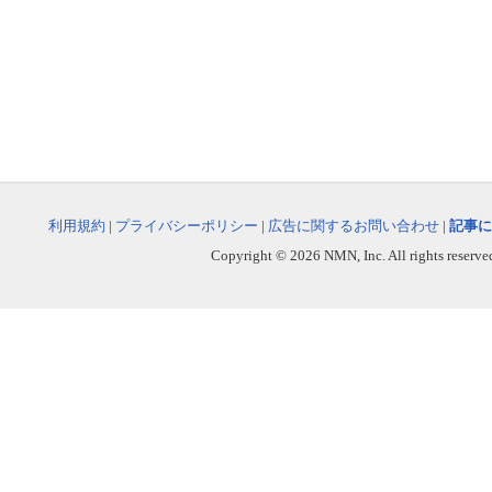
利用規約
|
プライバシーポリシー
|
広告に関するお問い合わせ
|
記事に
Copyright © 2026 NMN, Inc. All rights reserved