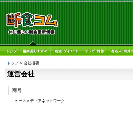
トップ
>
会社概要
運営会社
商号
ニュースメディアネットワーク