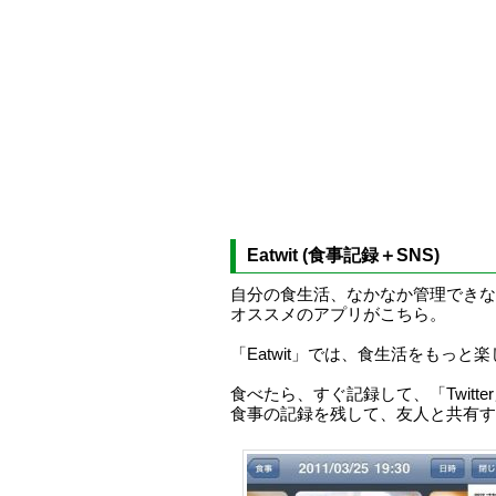
Eatwit (食事記録＋SNS)
自分の食生活、なかなか管理できな
オススメのアプリがこちら。
「Eatwit」では、食生活をもっ
食べたら、すぐ記録して、「Twitter
食事の記録を残して、友人と共有す