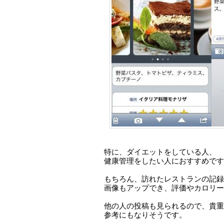
特に、ダイエットをしている人、
健康管理をしたい人におすすめです
もちろん、訪れたレストランの記録
画像もアップでき、評価やカロリー
他の人の投稿も見られるので、貴重
参考にもなりそうです。