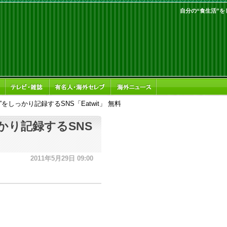
自分の“食生活”をし
をしっかり記録するSNS「Eatwit」 無料
かり記録するSNS
2011年5月29日 09:00