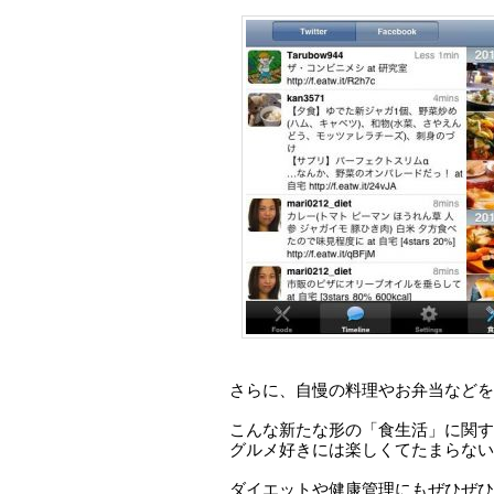
さらに、自慢の料理やお弁当などを
こんな新たな形の「食生活」に関す
グルメ好きには楽しくてたまらない
ダイエットや健康管理にもぜひぜひ