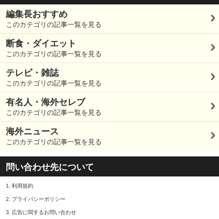
編集長おすすめ
このカテゴリの記事一覧を見る
断食・ダイエット
このカテゴリの記事一覧を見る
テレビ・雑誌
このカテゴリの記事一覧を見る
有名人・海外セレブ
このカテゴリの記事一覧を見る
海外ニュース
このカテゴリの記事一覧を見る
問い合わせ先について
1.
利用規約
2.
プライバシーポリシー
3.
広告に関するお問い合わせ