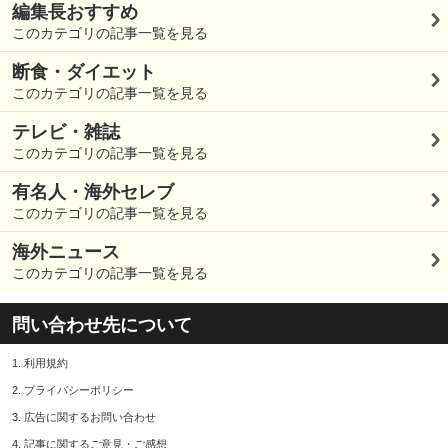
編集長おすすめ
このカテゴリの記事一覧を見る
断食・ダイエット
このカテゴリの記事一覧を見る
テレビ・雑誌
このカテゴリの記事一覧を見る
有名人・海外セレブ
このカテゴリの記事一覧を見る
海外ニュース
このカテゴリの記事一覧を見る
問い合わせ先について
1.
利用規約
2.
プライバシーポリシー
3.
広告に関するお問い合わせ
4.
記事に関するご意見・ご感想