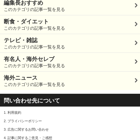
編集長おすすめ
このカテゴリの記事一覧を見る
断食・ダイエット
このカテゴリの記事一覧を見る
テレビ・雑誌
このカテゴリの記事一覧を見る
有名人・海外セレブ
このカテゴリの記事一覧を見る
海外ニュース
このカテゴリの記事一覧を見る
問い合わせ先について
1.
利用規約
2.
プライバシーポリシー
3.
広告に関するお問い合わせ
4.
記事に関するご意見・ご感想