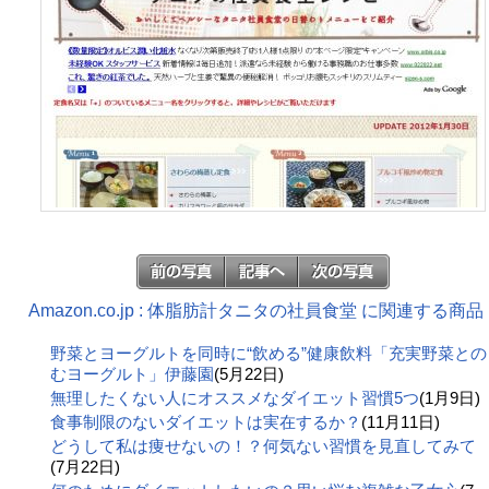
Amazon.co.jp : 体脂肪計タニタの社員食堂 に関連する商品
野菜とヨーグルトを同時に“飲める”健康飲料「充実野菜との
むヨーグルト」伊藤園
(5月22日)
無理したくない人にオススメなダイエット習慣5つ
(1月9日)
食事制限のないダイエットは実在するか？
(11月11日)
どうして私は痩せないの！？何気ない習慣を見直してみて
(7月22日)