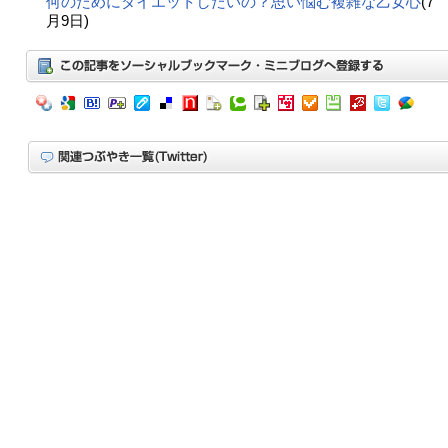
何のためにダイエットしたいの？思い悩む複雑な乙女心
(7
月9日)