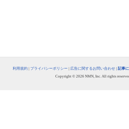
利用規約
|
プライバシーポリシー
|
広告に関するお問い合わせ
|
記事に
Copyright © 2026 NMN, Inc. All rights reserved