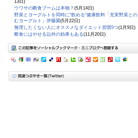
13日)
ウワサの断食ブームは本物？
(5月14日)
野菜とヨーグルトを同時に“飲める”健康飲料「充実野菜との
むヨーグルト」伊藤園
(5月22日)
無理したくない人にオススメなダイエット習慣5つ
(1月9日)
断食にはやせる以外の効果もある
(11月20日)