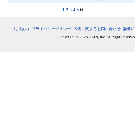
6
1
2
3
4
5
利用規約
|
プライバシーポリシー
|
広告に関するお問い合わせ
|
記事に
Copyright © 2026 NMN, Inc. All rights reserved