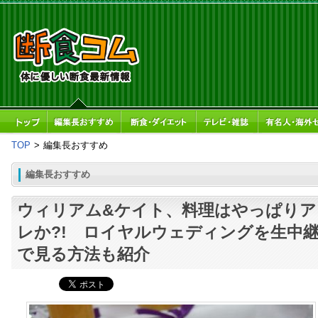
TOP
>
編集長おすすめ
編集長おすすめ
ウィリアム&ケイト、料理はやっぱりア
レか?! ロイヤルウェディングを生中
で見る方法も紹介