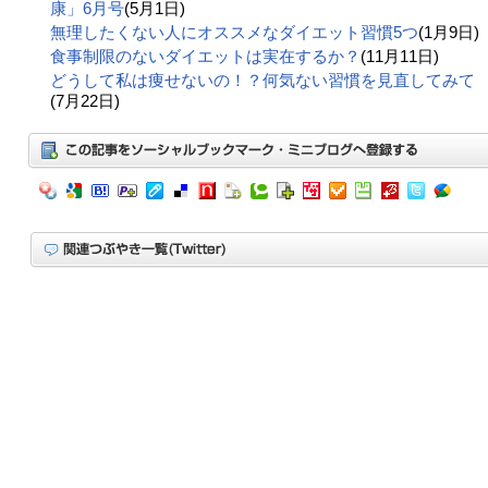
康」6月号
(5月1日)
無理したくない人にオススメなダイエット習慣5つ
(1月9日)
食事制限のないダイエットは実在するか？
(11月11日)
どうして私は痩せないの！？何気ない習慣を見直してみて
(7月22日)