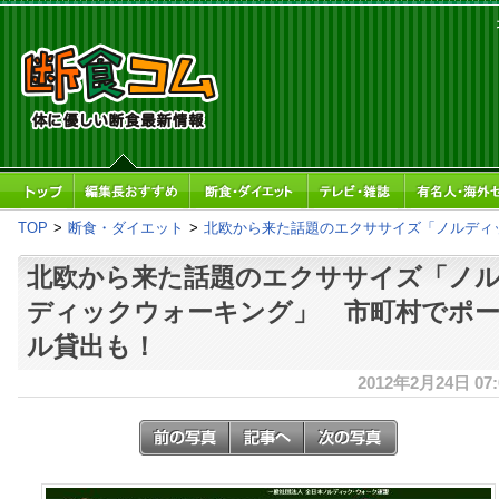
TOP
>
断食・ダイエット
>
北欧から来た話題のエクササイズ「ノルディ
北欧から来た話題のエクササイズ「ノ
ディックウォーキング」 市町村でポ
ル貸出も！
2012年2月24日 07: