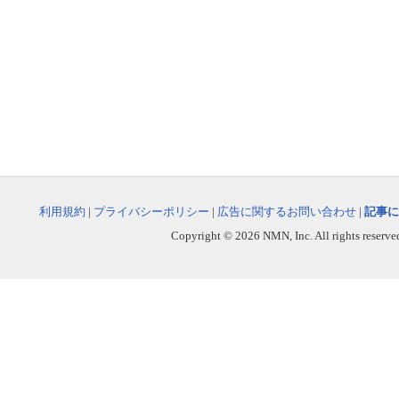
利用規約
|
プライバシーポリシー
|
広告に関するお問い合わせ
|
記事に
Copyright © 2026 NMN, Inc. All rights reserved