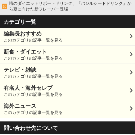
噂のダイエットサポートドリンク、『バジルシードドリンク』か
10
ら夏に向けた新フレーバー登場
カテゴリ一覧
編集長おすすめ
このカテゴリの記事一覧を見る
断食・ダイエット
このカテゴリの記事一覧を見る
テレビ・雑誌
このカテゴリの記事一覧を見る
有名人・海外セレブ
このカテゴリの記事一覧を見る
海外ニュース
このカテゴリの記事一覧を見る
問い合わせ先について