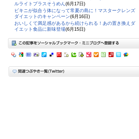
ルライトプラスそうめん
(6月17日)
ビキニが似合う体になって常夏の島に！マスタークレンズ
ダイエットのキャンペーン
(6月16日)
おいしくて満足感があるから続けられる！あの置き換えダ
イエット食品に新味登場
(6月15日)