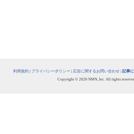
利用規約
|
プライバシーポリシー
|
広告に関するお問い合わせ
|
記事に
Copyright © 2026 NMN, Inc. All rights reserved