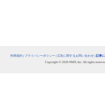
利用規約
|
プライバシーポリシー
|
広告に関するお問い合わせ
|
記事に
Copyright © 2026 NMN, Inc. All rights reserved