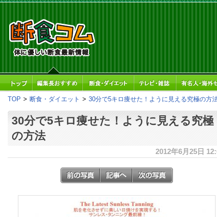
TOP
>
断食・ダイエット
>
30分で5キロ痩せた！ように見える究極の方
30分で5キロ痩せた！ように見える究極
の方法
2012年6月25日 12: