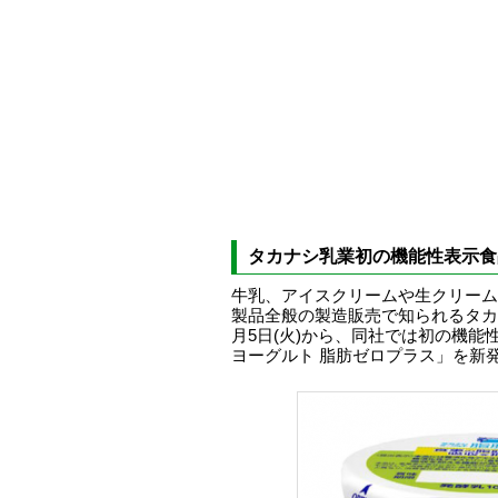
タカナシ乳業初の機能性表示食
牛乳、アイスクリームや生クリーム
製品全般の製造販売で知られるタカナ
月5日(火)から、同社では初の機能
ヨーグルト 脂肪ゼロプラス」を新