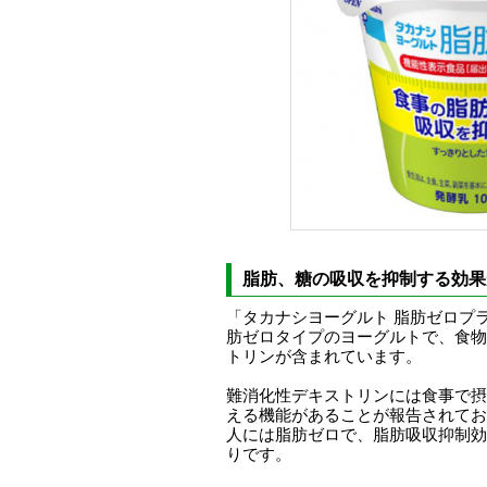
脂肪、糖の吸収を抑制する効果
「タカナシヨーグルト 脂肪ゼロプ
肪ゼロタイプのヨーグルトで、食物
トリンが含まれています。
難消化性デキストリンには食事で摂
える機能があることが報告されてお
人には脂肪ゼロで、脂肪吸収抑制効
りです。