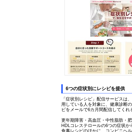
6つの症状別にレシピを提供
「症状別レシピ」配信サービスは、
用している人を対象に、健康診断の
ピをメールで6カ月間配信してくれ
更年期障害・高血圧・中性脂肪・肥
HDLコレステロールの6つの症状
食事レシピのほかに、コンビニヘル