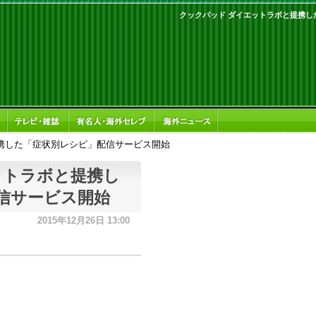
クックパッド ダイエットラボと提携し
携した「症状別レシピ」配信サービス開始
ットラボと提携し
信サービス開始
2015年12月26日 13:00