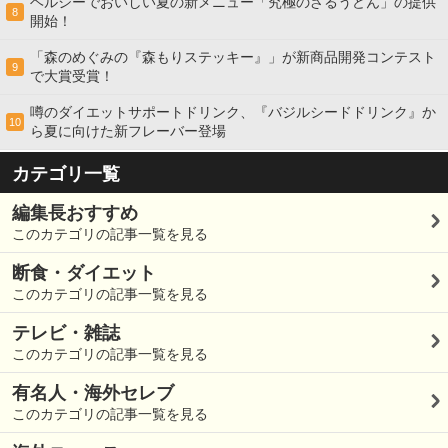
ヘルシーでおいしい夏の新メニュー「究極のざるうどん」の提供
8
開始！
「森のめぐみの『森もりステッキー』」が新商品開発コンテスト
9
で大賞受賞！
噂のダイエットサポートドリンク、『バジルシードドリンク』か
10
ら夏に向けた新フレーバー登場
カテゴリ一覧
編集長おすすめ
このカテゴリの記事一覧を見る
断食・ダイエット
このカテゴリの記事一覧を見る
テレビ・雑誌
このカテゴリの記事一覧を見る
有名人・海外セレブ
このカテゴリの記事一覧を見る