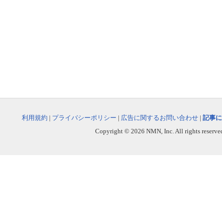
利用規約
|
プライバシーポリシー
|
広告に関するお問い合わせ
|
記事に
Copyright © 2026 NMN, Inc. All rights reserved