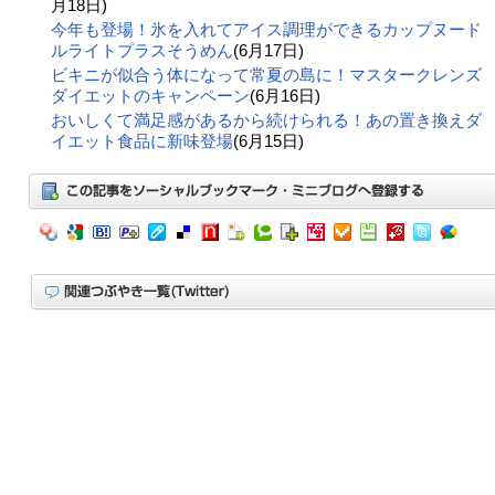
月18日)
今年も登場！氷を入れてアイス調理ができるカップヌード
ルライトプラスそうめん
(6月17日)
ビキニが似合う体になって常夏の島に！マスタークレンズ
ダイエットのキャンペーン
(6月16日)
おいしくて満足感があるから続けられる！あの置き換えダ
イエット食品に新味登場
(6月15日)