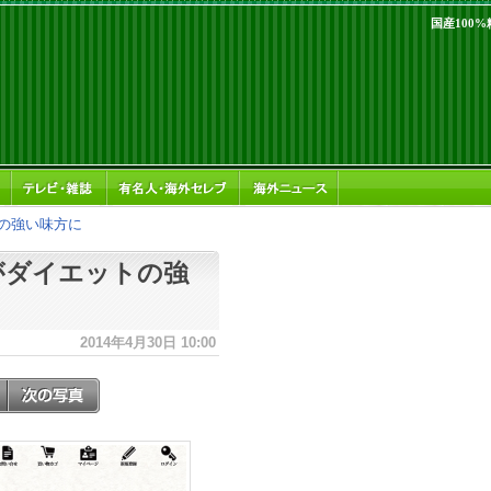
国産100
トの強い味方に
がダイエットの強
2014年4月30日 10:00