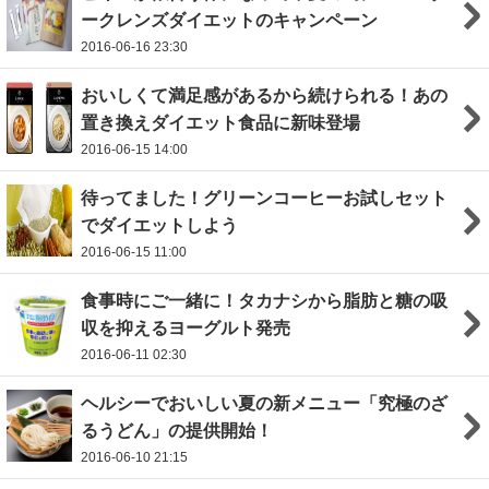
ークレンズダイエットのキャンペーン
2016-06-16 23:30
おいしくて満足感があるから続けられる！あの
置き換えダイエット食品に新味登場
2016-06-15 14:00
待ってました！グリーンコーヒーお試しセット
でダイエットしよう
2016-06-15 11:00
食事時にご一緒に！タカナシから脂肪と糖の吸
収を抑えるヨーグルト発売
2016-06-11 02:30
ヘルシーでおいしい夏の新メニュー「究極のざ
るうどん」の提供開始！
2016-06-10 21:15