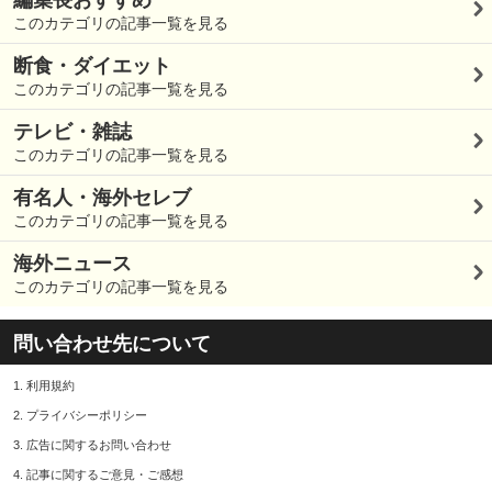
編集長おすすめ
このカテゴリの記事一覧を見る
断食・ダイエット
このカテゴリの記事一覧を見る
テレビ・雑誌
このカテゴリの記事一覧を見る
有名人・海外セレブ
このカテゴリの記事一覧を見る
海外ニュース
このカテゴリの記事一覧を見る
問い合わせ先について
1.
利用規約
2.
プライバシーポリシー
3.
広告に関するお問い合わせ
4.
記事に関するご意見・ご感想