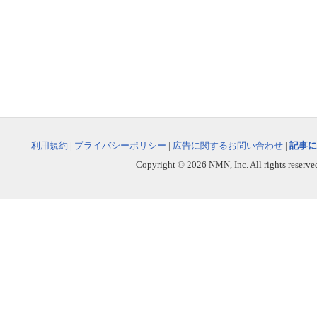
利用規約
|
プライバシーポリシー
|
広告に関するお問い合わせ
|
記事に
Copyright © 2026 NMN, Inc. All rights reserved