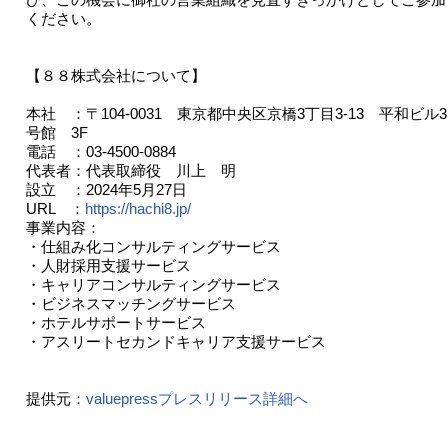
ください。
【８８株式会社について】
本社 ：〒104-0031 東京都中央区京橋3丁目3-13 平和ビル3
号館 3F
電話 ：03-4500-0884
代表者：代表取締役 川上 明
設立 ：2024年5月27日
URL ：
https://hachi8.jp/
事業内容：
・仕組み化コンサルティングサービス
・人財採用支援サービス
・キャリアコンサルティングサービス
・ビジネスマッチングサービス
・ホテルサポートサービス
・アスリートセカンドキャリア支援サービス
提供元：
valuepressプレスリリース詳細へ