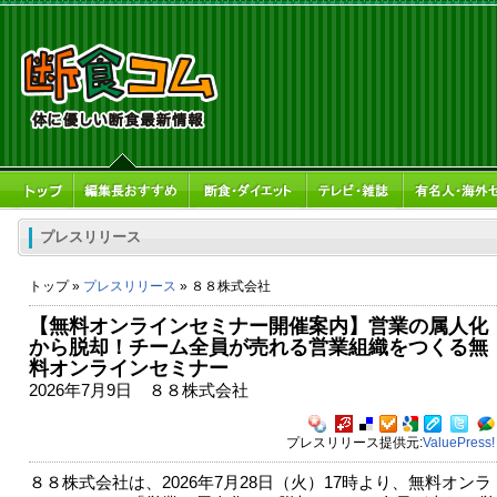
プレスリリース
トップ »
プレスリリース
» ８８株式会社
【無料オンラインセミナー開催案内】営業の属人化
から脱却！チーム全員が売れる営業組織をつくる無
料オンラインセミナー
2026年7月9日 ８８株式会社
プレスリリース提供元:
ValuePress!
８８株式会社は、2026年7月28日（火）17時より、無料オンラ