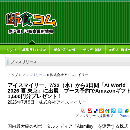
プレスリリース
トップ »
プレスリリース
» 株式会社アイスマイリー
アイスマイリー、7/22（水）から3日間「AI World
2026 夏 東京」に出展 ブース予約でAmazonギフ
1,500円分プレゼント！
2026年7月9日 株式会社アイスマイリー
プレスリリース提供元:
ValuePress!
国内最大級のAIポータルメディア「AIsmiley」を運営する株式