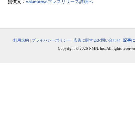
提供元：
valuepressプレスリリース詳細へ
利用規約
|
プライバシーポリシー
|
広告に関するお問い合わせ
|
記事に
Copyright © 2026 NMN, Inc. All rights reserved