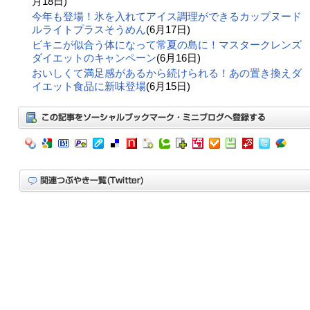
月18日)
今年も登場！氷を入れてアイス調理ができるカップヌード
ルライトプラスそうめん
(6月17日)
ビキニが似合う体になって常夏の島に！マスタークレンズ
ダイエットのキャンペーン
(6月16日)
おいしくて満足感があるから続けられる！あの置き換えダ
イエット食品に新味登場
(6月15日)