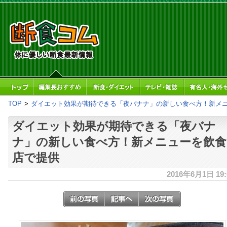
TOP
>
ダイエット効果が期待できる「夜バナナ」の新しい食べ方！新メ
ダイエット効果が期待できる「夜バナ
ナ」の新しい食べ方！新メニューを飲食
店で提供
2016年6月1日 19: