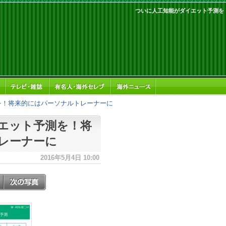
ついに人工知能がダイエット予測を
を！将来的にはパーソナルトレーナーに
エット予測を！将
レーナーに
2016年5月4日 10:00