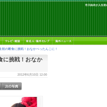
市川由衣が人生初
生初の断食に挑戦！おなかぺったんこに！
食に挑戦！おなか
2012年6月10日 12:00